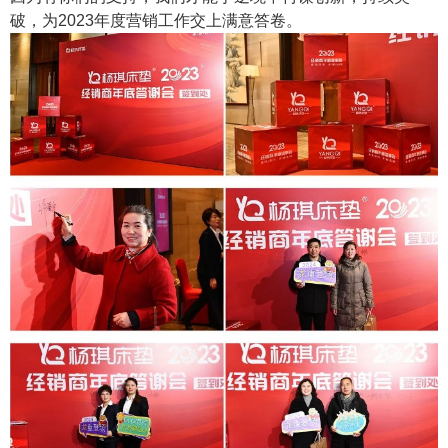
破，为2023年度营销工作交上满意答卷。