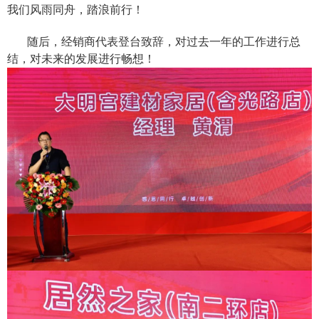
我们风雨同舟，踏浪前行！
随后，经销商代表登台致辞，对过去一年的工作进行总
结，对未来的发展进行畅想！