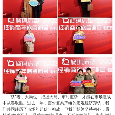
“势”者，大局也！把握大局、审时度势，才能在市场激战
中从容取胜。过去一年，面对复杂严峻的宏观经济形势，我
们共同经历了市场的起伏与挑战，但我们始终坚持初心，秉