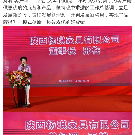
持着“客户至上，品质为本”的理念，不断努力创新，为客户提
供更优质的服务和产品，坚持稳中求进的工作总基调，立足
发展新阶段，贯彻发展新理念，开创发展新格局，实现了品
牌提升、模式创新、质效双优的好成绩。