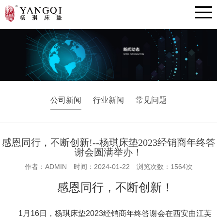
公司新闻
行业新闻
常见问题
感恩同行，不断创新!--杨琪床垫2023经销商年终答
谢会圆满举办！
作者：ADMIN 时间：2024-01-22 浏览次数：1564次
感恩同行，不断创新！
1月16日，杨琪床垫2023经销商年终答谢会在西安曲江芙